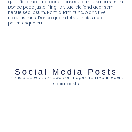
qui officia mollit natoque consequat massa quis enim.
Donec pede justo, fringilla vitae, eleifend acer sem
neque sed ipsum. Nam quam nunc, blandit vel,
ridiculus mus. Donec quam felis, ultricies nec,
pellentesque eu
Social Media Posts
This is a gallery to showcase images from your recent
social posts