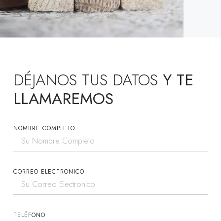
DÉJANOS TUS DATOS
Y TE
LLAMAREMOS
NOMBRE COMPLETO
CORREO ELECTRONICO
TELÉFONO