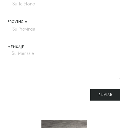
PROVINCIA
MENSAJE
ENVIAR